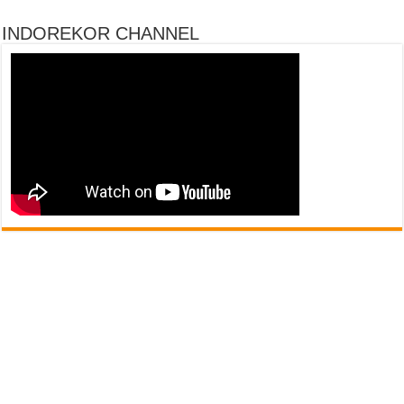
INDOREKOR CHANNEL