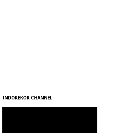
INDOREKOR CHANNEL