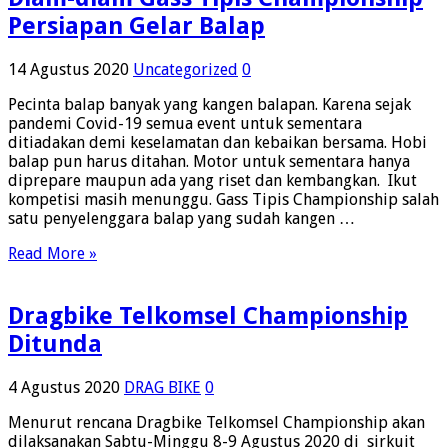
Persiapan Gelar Balap
14 Agustus 2020
Uncategorized
0
Pecinta balap banyak yang kangen balapan. Karena sejak
pandemi Covid-19 semua event untuk sementara
ditiadakan demi keselamatan dan kebaikan bersama. Hobi
balap pun harus ditahan. Motor untuk sementara hanya
diprepare maupun ada yang riset dan kembangkan. Ikut
kompetisi masih menunggu. Gass Tipis Championship salah
satu penyelenggara balap yang sudah kangen …
Read More »
Dragbike Telkomsel Championship
Ditunda
4 Agustus 2020
DRAG BIKE
0
Menurut rencana Dragbike Telkomsel Championship akan
dilaksanakan Sabtu-Minggu 8-9 Agustus 2020 di sirkuit