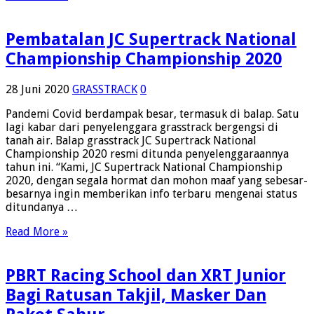
Pembatalan JC Supertrack National
Championship Championship 2020
28 Juni 2020
GRASSTRACK
0
Pandemi Covid berdampak besar, termasuk di balap. Satu
lagi kabar dari penyelenggara grasstrack bergengsi di
tanah air. Balap grasstrack JC Supertrack National
Championship 2020 resmi ditunda penyelenggaraannya
tahun ini. “Kami, JC Supertrack National Championship
2020, dengan segala hormat dan mohon maaf yang sebesar-
besarnya ingin memberikan info terbaru mengenai status
ditundanya …
Read More »
PBRT Racing School dan XRT Junior
Bagi Ratusan Takjil, Masker Dan