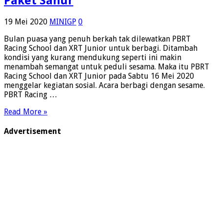
Paket Sahur
19 Mei 2020
MINIGP
0
Bulan puasa yang penuh berkah tak dilewatkan PBRT
Racing School dan XRT Junior untuk berbagi. Ditambah
kondisi yang kurang mendukung seperti ini makin
menambah semangat untuk peduli sesama. Maka itu PBRT
Racing School dan XRT Junior pada Sabtu 16 Mei 2020
menggelar kegiatan sosial. Acara berbagi dengan sesame.
PBRT Racing …
Read More »
Advertisement