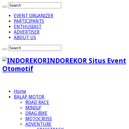
EVENT ORGANIZER
PARTICIPANTS
ENTHUSIAST
ADVERTISER
ABOUT US
INDOREKOR Situs Event
Otomotif
Home
BALAP MOTOR
ROAD RACE
MINIGP
DRAG BIKE
MOTOCROSS
ADVENTURE