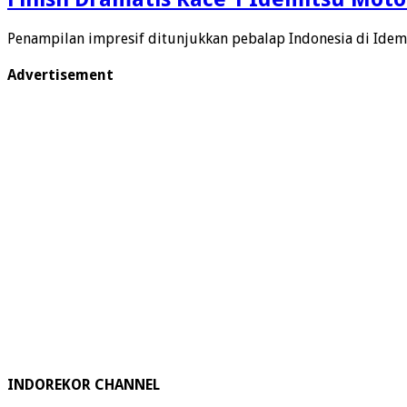
Penampilan impresif ditunjukkan pebalap Indonesia di Idem
Advertisement
INDOREKOR CHANNEL