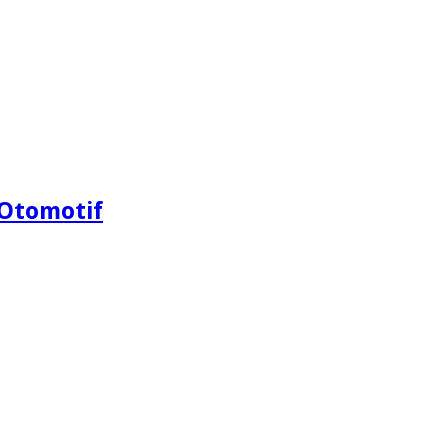
Otomotif