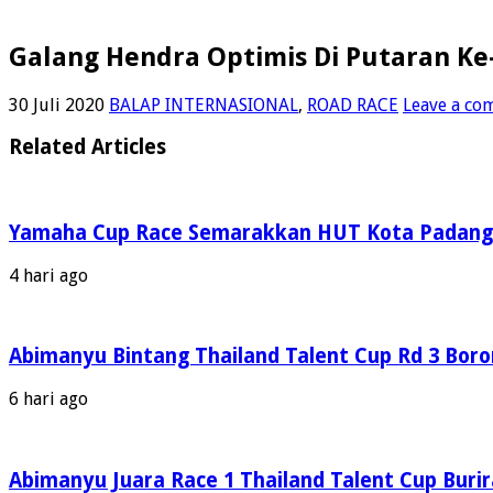
Galang Hendra Optimis Di Putaran Ke
30 Juli 2020
BALAP INTERNASIONAL
,
ROAD RACE
Leave a co
Related Articles
Yamaha Cup Race Semarakkan HUT Kota Padang Ke
4 hari ago
Abimanyu Bintang Thailand Talent Cup Rd 3 Boro
6 hari ago
Abimanyu Juara Race 1 Thailand Talent Cup Buri