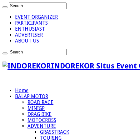
EVENT ORGANIZER
PARTICIPANTS
ENTHUSIAST
ADVERTISER
ABOUT US
INDOREKOR Situs Event 
Home
BALAP MOTOR
ROAD RACE
MINIGP
DRAG BIKE
MOTOCROSS
ADVENTURE
GRASSTRACK
TOURING