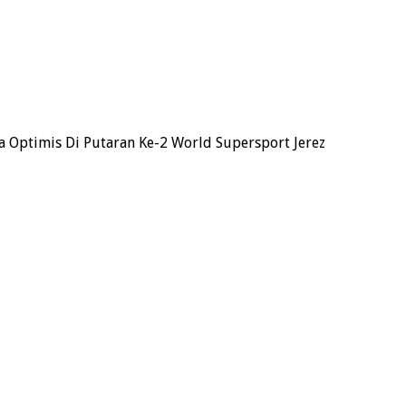
 Optimis Di Putaran Ke-2 World Supersport Jerez