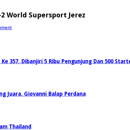
-2 World Supersport Jerez
mment
 357, Dibanjiri 5 Ribu Pengunjung Dan 500 Start
ng Juara, Giovanni Balap Perdana
ram Thailand