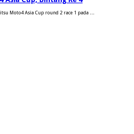
itsu Moto4 Asia Cup round 2 race 1 pada …