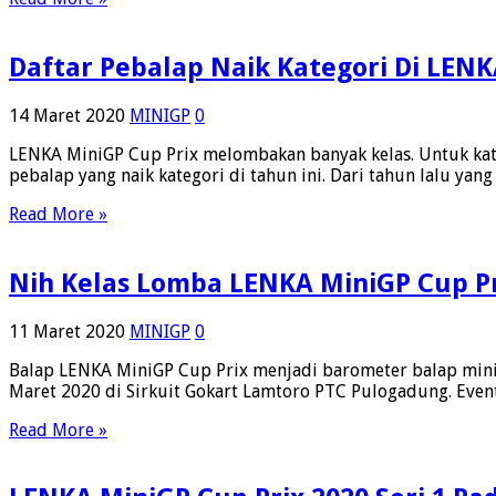
Daftar Pebalap Naik Kategori Di LENK
14 Maret 2020
MINIGP
0
LENKA MiniGP Cup Prix melombakan banyak kelas. Untuk kat
pebalap yang naik kategori di tahun ini. Dari tahun lalu yan
Read More »
Nih Kelas Lomba LENKA MiniGP Cup Pri
11 Maret 2020
MINIGP
0
Balap LENKA MiniGP Cup Prix menjadi barometer balap miniGP
Maret 2020 di Sirkuit Gokart Lamtoro PTC Pulogadung. Even
Read More »