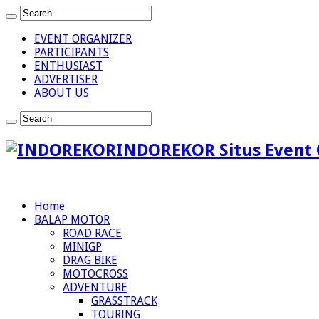
EVENT ORGANIZER
PARTICIPANTS
ENTHUSIAST
ADVERTISER
ABOUT US
INDOREKOR Situs Event 
Home
BALAP MOTOR
ROAD RACE
MINIGP
DRAG BIKE
MOTOCROSS
ADVENTURE
GRASSTRACK
TOURING