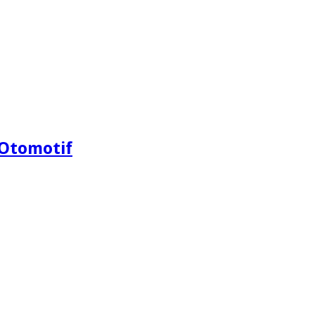
Otomotif