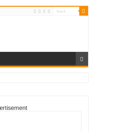
ertisement