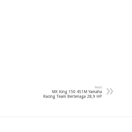
Next
MX King 150 4S1M Yamaha
Racing Team Bertenaga 28,9 HP