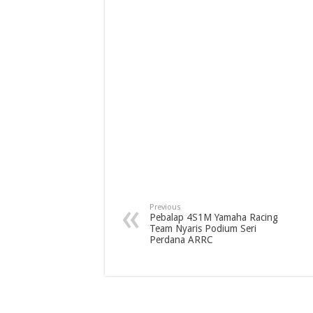
Previous
Pebalap 4S1M Yamaha Racing
Team Nyaris Podium Seri
Perdana ARRC