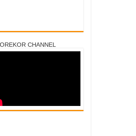
DOREKOR CHANNEL