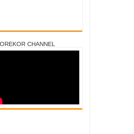
DOREKOR CHANNEL