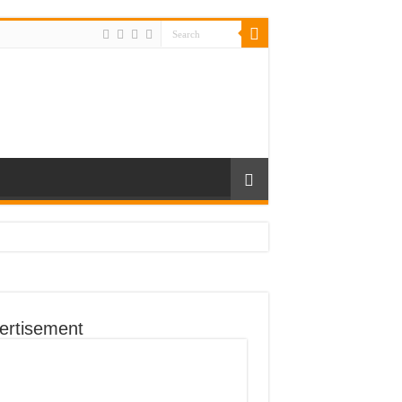
ertisement