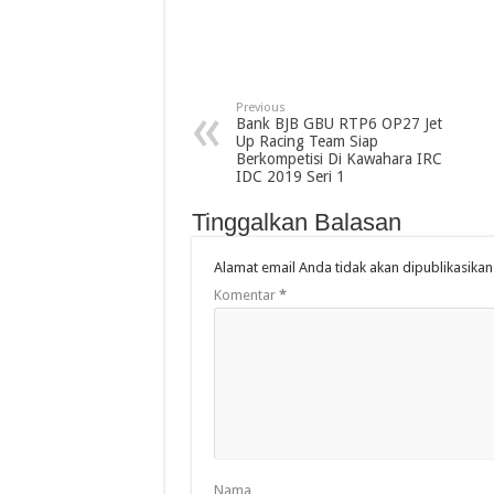
Previous
Bank BJB GBU RTP6 OP27 Jet
Up Racing Team Siap
Berkompetisi Di Kawahara IRC
IDC 2019 Seri 1
Tinggalkan Balasan
Alamat email Anda tidak akan dipublikasikan
Komentar
*
Nama