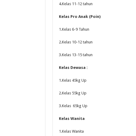
4.Kelas 11-12 tahun
Kelas Pro Anak (Poin)
1.Kelas 6-9 Tahun
2.Kelas 10-12 tahun
3.Kelas 13-15 tahun
Kelas Dewasa :
1.Kelas 45kg Up
2.Kelas 55kg Up
3.Kelas 65kg Up
Kelas Wanita
1.Kelas Wanita