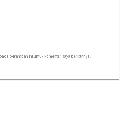
pada peramban ini untuk komentar saya berikutnya.