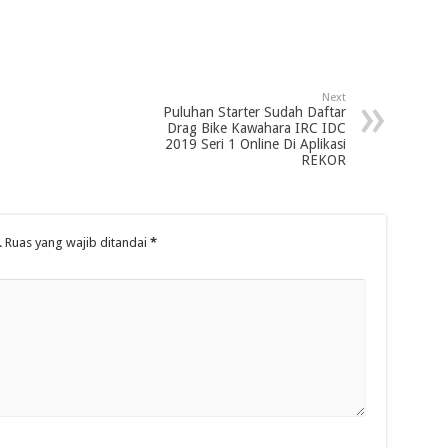
Next
Puluhan Starter Sudah Daftar
Drag Bike Kawahara IRC IDC
2019 Seri 1 Online Di Aplikasi
REKOR
.
Ruas yang wajib ditandai
*