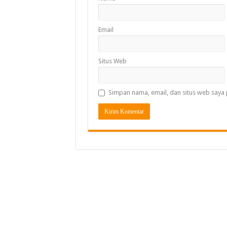
Email
Situs Web
Simpan nama, email, dan situs web saya 