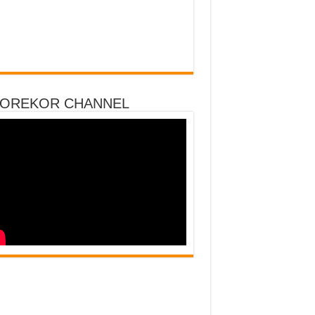
DOREKOR CHANNEL