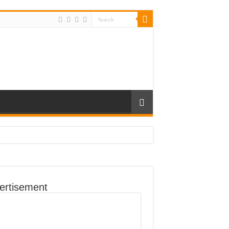
ertisement