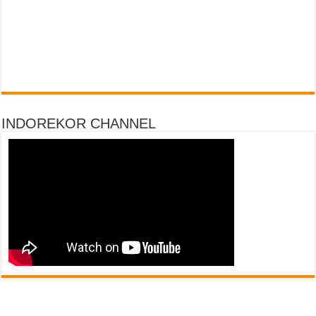
INDOREKOR CHANNEL