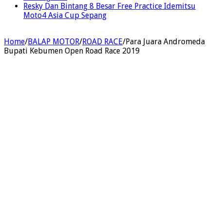
Resky Dan Bintang 8 Besar Free Practice Idemitsu
Moto4 Asia Cup Sepang
Home
/
BALAP MOTOR
/
ROAD RACE
/
Para Juara Andromeda
Bupati Kebumen Open Road Race 2019