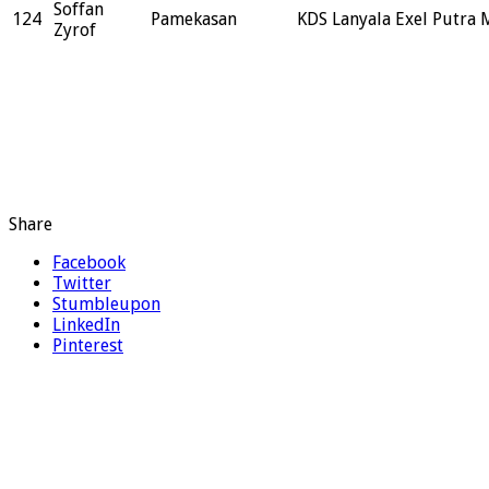
Soffan
124
Pamekasan
KDS Lanyala Exel Putra
Zyrof
Share
Facebook
Twitter
Stumbleupon
LinkedIn
Pinterest