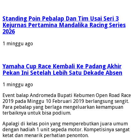
Standing Poin Pebalap Dan Tim Usai Seri 3
Kejurnas Pertamina Mandalika Racing Series
2026
1 minggu ago
Yamaha Cup Race Kembali Ke Padang Akhir
Pekan Ini Setelah Lebih Satu Dekade Absen
1 minggu ago
Event balap Andromeda Bupati Kebumen Open Road Race
2019 pada Minggu 10 Februari 2019 berlangsung sengit.
Para pebalap yang berlaga mengeluarkan kemampuan
terbaiknya untuk bisa podium.
Apalagi di kelas poin yang memperebutkan juara umum
dengan hadiah 1 unit sepeda motor. Kompetisinya sangat
ketat dan menarik perhatian penonton.