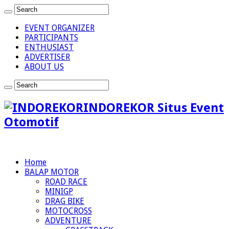
EVENT ORGANIZER
PARTICIPANTS
ENTHUSIAST
ADVERTISER
ABOUT US
INDOREKOR Situs Event
Otomotif
Home
BALAP MOTOR
ROAD RACE
MINIGP
DRAG BIKE
MOTOCROSS
ADVENTURE