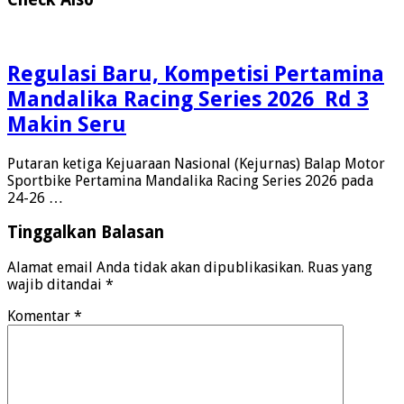
Regulasi Baru, Kompetisi Pertamina
Mandalika Racing Series 2026 Rd 3
Makin Seru
Putaran ketiga Kejuaraan Nasional (Kejurnas) Balap Motor
Sportbike Pertamina Mandalika Racing Series 2026 pada
24-26 …
Tinggalkan Balasan
Alamat email Anda tidak akan dipublikasikan.
Ruas yang
wajib ditandai
*
Komentar
*