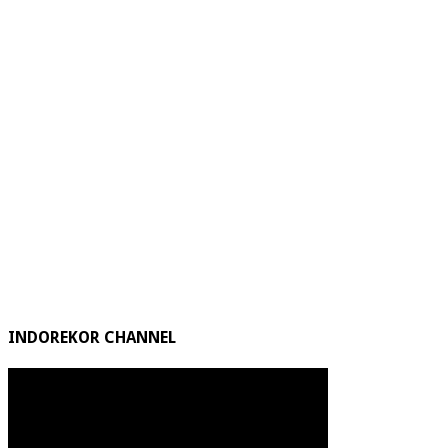
INDOREKOR CHANNEL