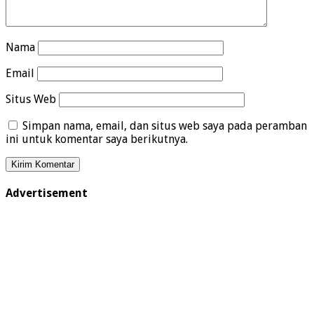
Nama
Email
Situs Web
Simpan nama, email, dan situs web saya pada peramban
ini untuk komentar saya berikutnya.
Advertisement