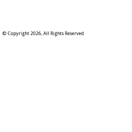
© Copyright 2026, All Rights Reserved