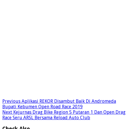
Previous
Aplikasi REKOR Disambut Baik Di Andromeda
Bupati Kebumen Open Road Race 2019
Next
Kejurnas Drag Bike Region 5 Putaran 1 Dan Open Drag
Race Seru ARSL Bersama Reload Auto Club
Check Also