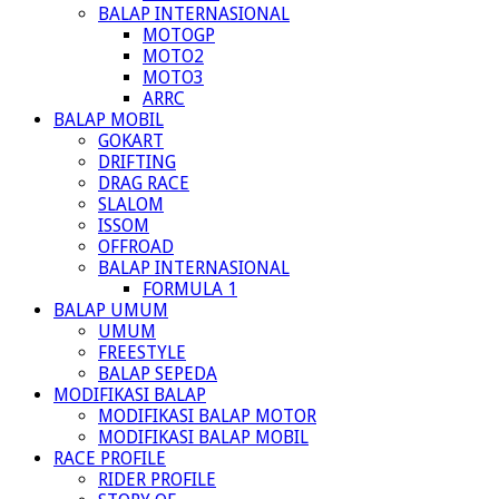
BALAP INTERNASIONAL
MOTOGP
MOTO2
MOTO3
ARRC
BALAP MOBIL
GOKART
DRIFTING
DRAG RACE
SLALOM
ISSOM
OFFROAD
BALAP INTERNASIONAL
FORMULA 1
BALAP UMUM
UMUM
FREESTYLE
BALAP SEPEDA
MODIFIKASI BALAP
MODIFIKASI BALAP MOTOR
MODIFIKASI BALAP MOBIL
RACE PROFILE
RIDER PROFILE