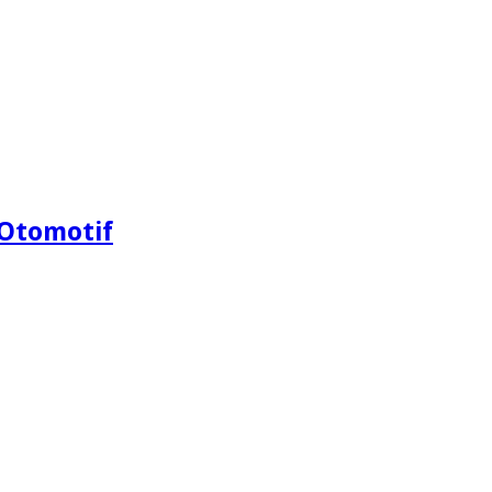
Otomotif