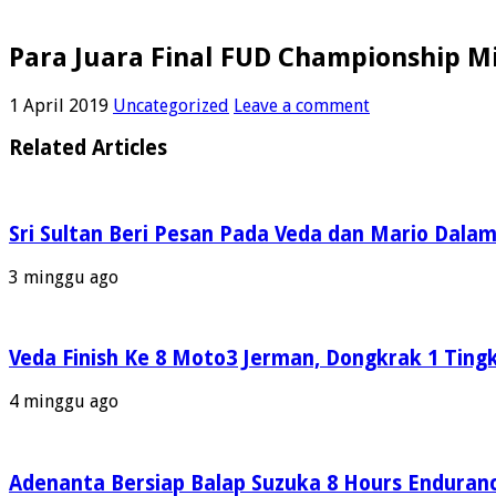
Para Juara Final FUD Championship 
1 April 2019
Uncategorized
Leave a comment
Related Articles
Sri Sultan Beri Pesan Pada Veda dan Mario Dala
3 minggu ago
Veda Finish Ke 8 Moto3 Jerman, Dongkrak 1 Ting
4 minggu ago
Adenanta Bersiap Balap Suzuka 8 Hours Enduranc