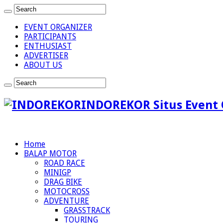
EVENT ORGANIZER
PARTICIPANTS
ENTHUSIAST
ADVERTISER
ABOUT US
INDOREKOR Situs Event 
Home
BALAP MOTOR
ROAD RACE
MINIGP
DRAG BIKE
MOTOCROSS
ADVENTURE
GRASSTRACK
TOURING