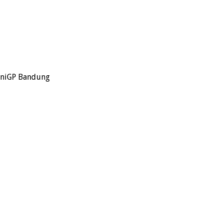
iniGP Bandung