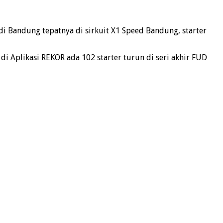
i Bandung tepatnya di sirkuit X1 Speed Bandung, starter
i Aplikasi REKOR ada 102 starter turun di seri akhir FUD