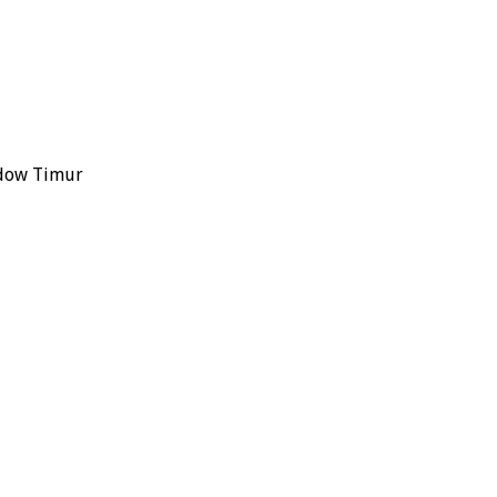
ndow Timur