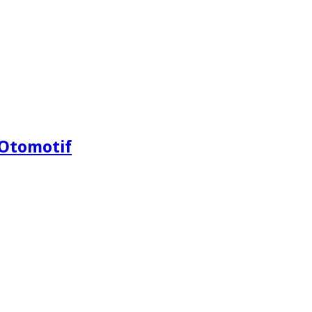
Otomotif