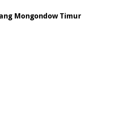
olaang Mongondow Timur