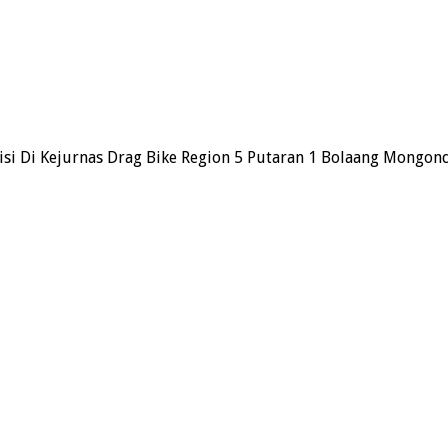
isi Di Kejurnas Drag Bike Region 5 Putaran 1 Bolaang Mongo