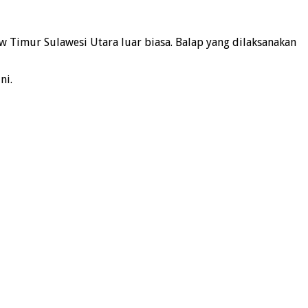
 Timur Sulawesi Utara luar biasa. Balap yang dilaksanakan
ni.