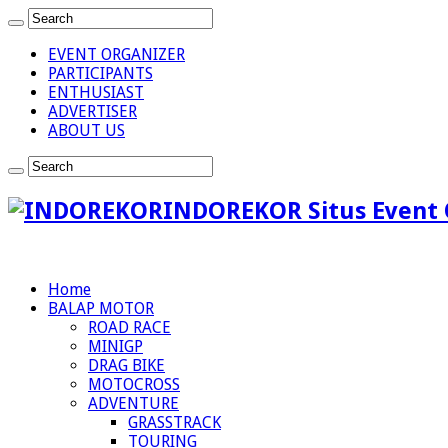
EVENT ORGANIZER
PARTICIPANTS
ENTHUSIAST
ADVERTISER
ABOUT US
INDOREKOR Situs Event 
Home
BALAP MOTOR
ROAD RACE
MINIGP
DRAG BIKE
MOTOCROSS
ADVENTURE
GRASSTRACK
TOURING