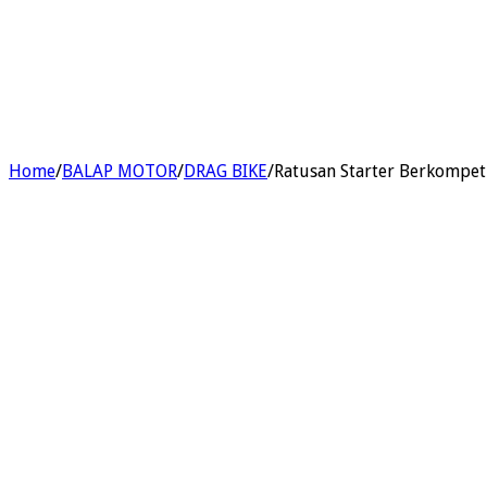
Home
/
BALAP MOTOR
/
DRAG BIKE
/
Ratusan Starter Berkompet