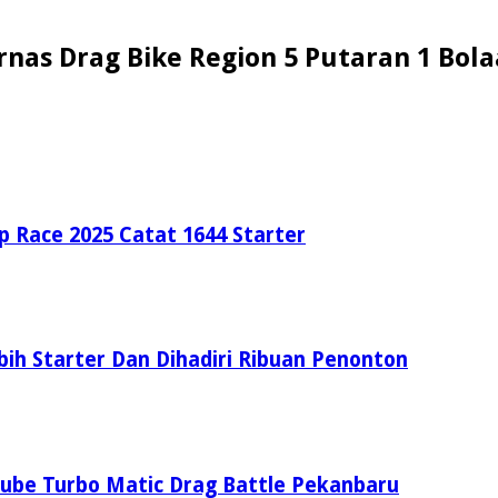
urnas Drag Bike Region 5 Putaran 1 B
 Race 2025 Catat 1644 Starter
bih Starter Dan Dihadiri Ribuan Penonton
ube Turbo Matic Drag Battle Pekanbaru