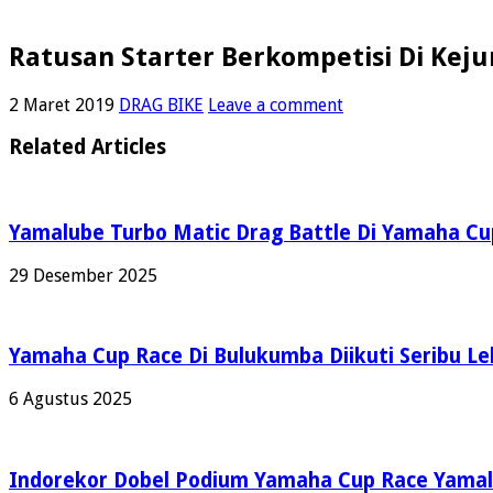
Ratusan Starter Berkompetisi Di Kej
2 Maret 2019
DRAG BIKE
Leave a comment
Related Articles
Yamalube Turbo Matic Drag Battle Di Yamaha Cup
29 Desember 2025
Yamaha Cup Race Di Bulukumba Diikuti Seribu Le
6 Agustus 2025
Indorekor Dobel Podium Yamaha Cup Race Yamal