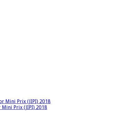
 Mini Prix (JIPI) 2018
Mini Prix (JIPI) 2018