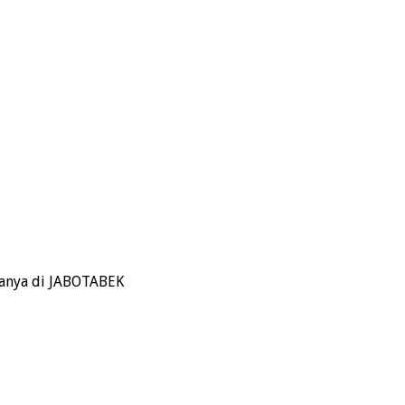
Hanya di JABOTABEK