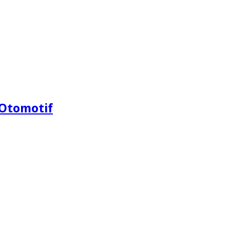
Otomotif