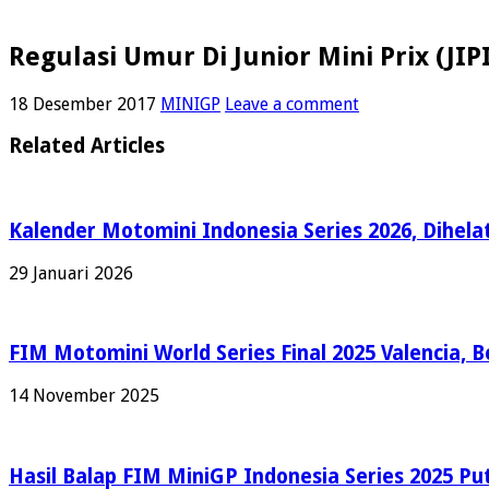
Regulasi Umur Di Junior Mini Prix (JIP
18 Desember 2017
MINIGP
Leave a comment
Related Articles
Kalender Motomini Indonesia Series 2026, Dihela
29 Januari 2026
FIM Motomini World Series Final 2025 Valencia, 
14 November 2025
Hasil Balap FIM MiniGP Indonesia Series 2025 Put