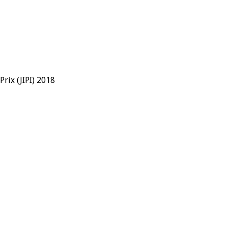
rix (JIPI) 2018