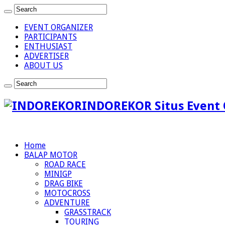
EVENT ORGANIZER
PARTICIPANTS
ENTHUSIAST
ADVERTISER
ABOUT US
INDOREKOR Situs Event 
Home
BALAP MOTOR
ROAD RACE
MINIGP
DRAG BIKE
MOTOCROSS
ADVENTURE
GRASSTRACK
TOURING