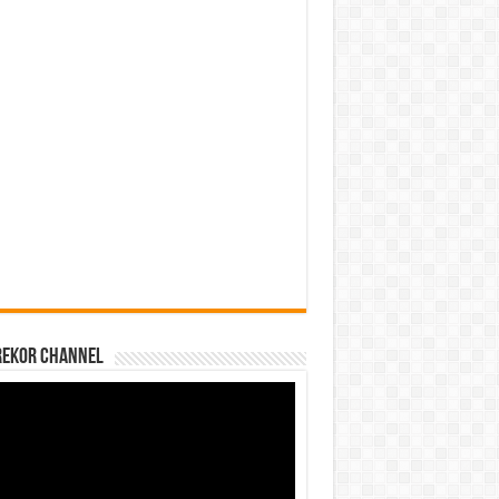
REKOR CHANNEL