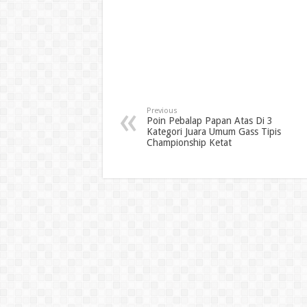
Previous
Poin Pebalap Papan Atas Di 3
Kategori Juara Umum Gass Tipis
Championship Ketat