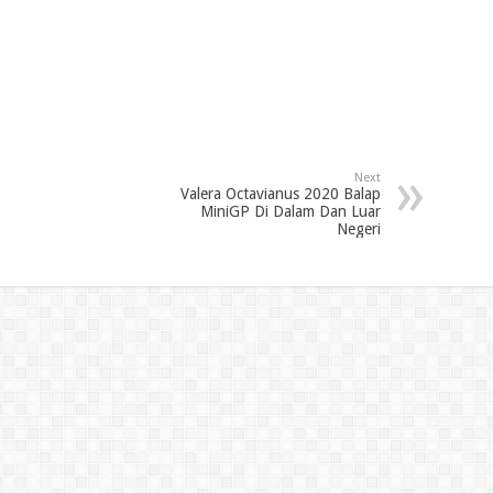
Next
Valera Octavianus 2020 Balap
MiniGP Di Dalam Dan Luar
Negeri