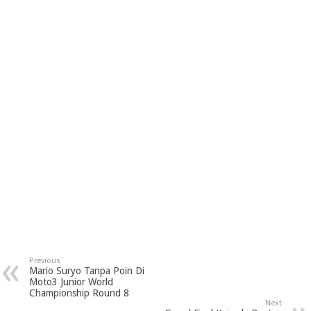
Previous
Mario Suryo Tanpa Poin Di
Moto3 Junior World
Championship Round 8
Next