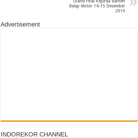
Grand Final Kejurda Banten
Balap Motor 14-15 Desember
2019
Advertisement
INDOREKOR CHANNEL