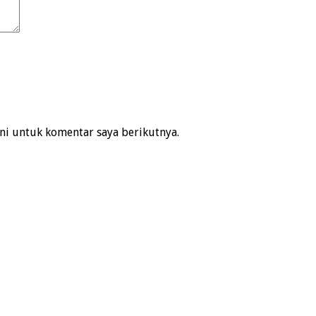
ni untuk komentar saya berikutnya.