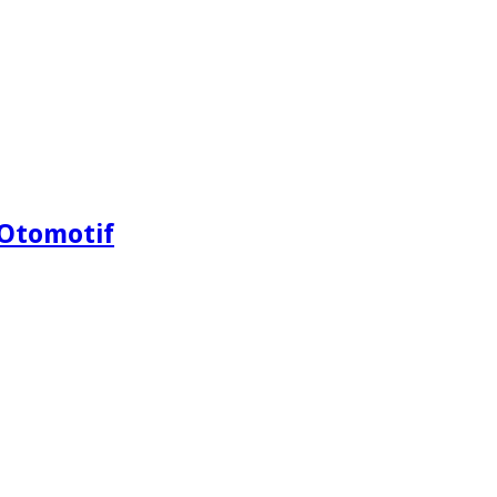
Otomotif