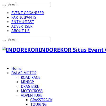
EVENT ORGANIZER
PARTICIPANTS
ENTHUSIAST
ADVERTISER
ABOUT US
INDOREKOR Situs Event 
Home
BALAP MOTOR
ROAD RACE
MINIGP
DRAG BIKE
MOTOCROSS
ADVENTURE
GRASSTRACK
TOURING