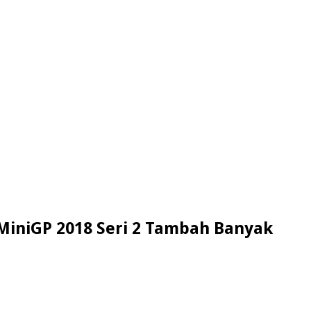
MiniGP 2018 Seri 2 Tambah Banyak