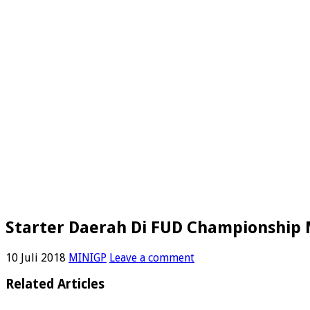
Starter Daerah Di FUD Championship 
10 Juli 2018
MINIGP
Leave a comment
Related Articles