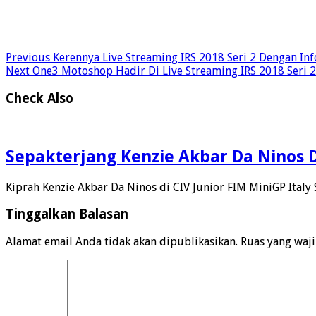
Previous
Kerennya Live Streaming IRS 2018 Seri 2 Dengan Info
Next
One3 Motoshop Hadir Di Live Streaming IRS 2018 Seri 2
Check Also
Sepakterjang Kenzie Akbar Da Ninos Di
Kiprah Kenzie Akbar Da Ninos di CIV Junior FIM MiniGP Italy 
Tinggalkan Balasan
Alamat email Anda tidak akan dipublikasikan.
Ruas yang waj