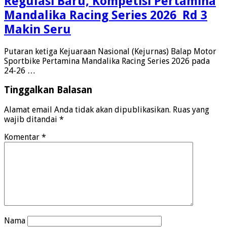
Regulasi Baru, Kompetisi Pertamina
Mandalika Racing Series 2026 Rd 3
Makin Seru
Putaran ketiga Kejuaraan Nasional (Kejurnas) Balap Motor
Sportbike Pertamina Mandalika Racing Series 2026 pada
24-26 …
Tinggalkan Balasan
Alamat email Anda tidak akan dipublikasikan.
Ruas yang
wajib ditandai
*
Komentar
*
Nama