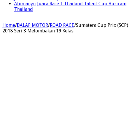
Abimanyu Juara Race 1 Thailand Talent Cup Buriram
Thailand
Home
/
BALAP MOTOR
/
ROAD RACE
/
Sumatera Cup Prix (SCP)
2018 Seri 3 Melombakan 19 Kelas