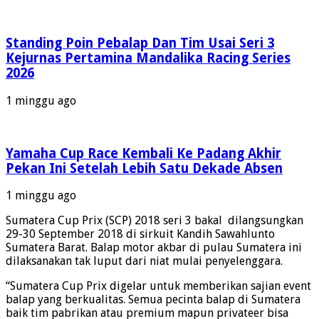
Standing Poin Pebalap Dan Tim Usai Seri 3
Kejurnas Pertamina Mandalika Racing Series
2026
1 minggu ago
Yamaha Cup Race Kembali Ke Padang Akhir
Pekan Ini Setelah Lebih Satu Dekade Absen
1 minggu ago
Sumatera Cup Prix (SCP) 2018 seri 3 bakal dilangsungkan
29-30 September 2018 di sirkuit Kandih Sawahlunto
Sumatera Barat. Balap motor akbar di pulau Sumatera ini
dilaksanakan tak luput dari niat mulai penyelenggara.
“Sumatera Cup Prix digelar untuk memberikan sajian event
balap yang berkualitas. Semua pecinta balap di Sumatera
baik tim pabrikan atau premium mapun privateer bisa