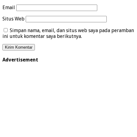
Email
Situs Web
Simpan nama, email, dan situs web saya pada peramban
ini untuk komentar saya berikutnya.
Advertisement