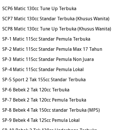
SCP6 Matic 130cc Tune Up Terbuka
SCP7 Matic 130cc Standar Terbuka (Khusus Wanita)
SCP8 Matic 130cc Tune Up Terbuka (Khusus Wanita)
SP-1 Matic 115cc Standar Pemula Terbuka
SP-2 Matic 115cc Standar Pemula Max 17 Tahun
SP-3 Matic 115cc Standar Pemula Non Juara
SP-4 Matic 115cc Standar Pemula Lokal
SP-5 Sport 2 Tak 155cc Standar Terbuka
SP-6 Bebek 2 Tak 120cc Terbuka
SP-7 Bebek 2 Tak 120cc Pemula Terbuka
SP-8 Bebek 4 Tak 150cc standar Terbuka (MP5)
SP-9 Bebek 4 Tak 125cc Pemula Lokal