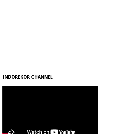
INDOREKOR CHANNEL