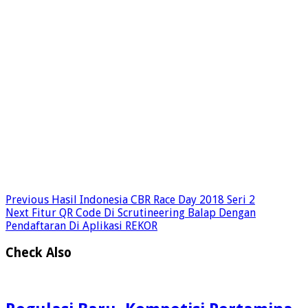
Previous
Hasil Indonesia CBR Race Day 2018 Seri 2
Next
Fitur QR Code Di Scrutineering Balap Dengan
Pendaftaran Di Aplikasi REKOR
Check Also