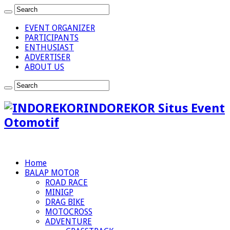
EVENT ORGANIZER
PARTICIPANTS
ENTHUSIAST
ADVERTISER
ABOUT US
INDOREKOR Situs Event
Otomotif
Home
BALAP MOTOR
ROAD RACE
MINIGP
DRAG BIKE
MOTOCROSS
ADVENTURE