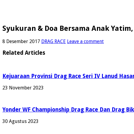
Syukuran & Doa Bersama Anak Yatim, 
8 Desember 2017
DRAG RACE
Leave a comment
Related Articles
Kejuaraan Provinsi Drag Race Seri IV Lanud Hasa
23 November 2023
Yonder WF Championship Drag Race Dan Drag Bik
30 Agustus 2023