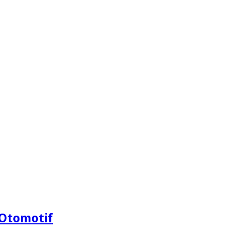
Otomotif