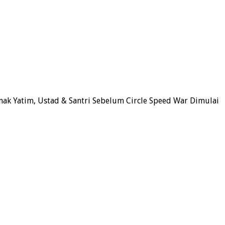
ak Yatim, Ustad & Santri Sebelum Circle Speed War Dimulai