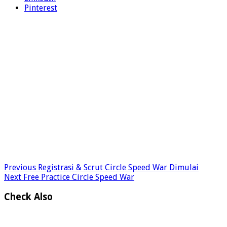
Pinterest
Previous
Registrasi & Scrut Circle Speed War Dimulai
Next
Free Practice Circle Speed War
Check Also