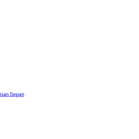
risan Depan