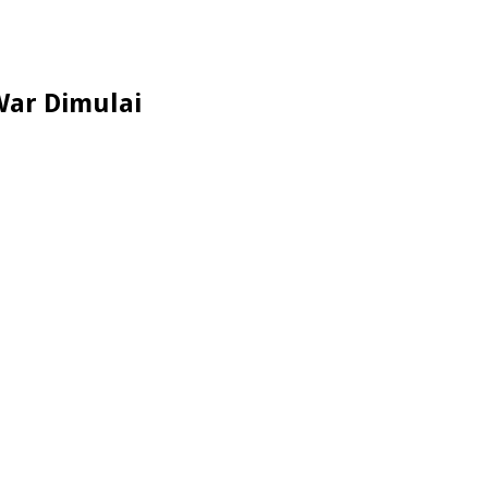
War Dimulai