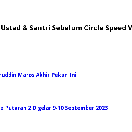
Ustad & Santri Sebelum Circle Speed 
nuddin Maros Akhir Pekan Ini
e Putaran 2 Digelar 9-10 September 2023