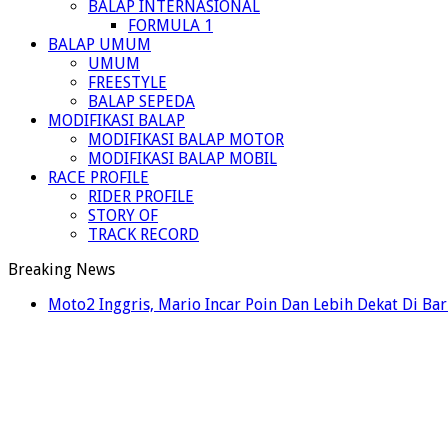
BALAP INTERNASIONAL
FORMULA 1
BALAP UMUM
UMUM
FREESTYLE
BALAP SEPEDA
MODIFIKASI BALAP
MODIFIKASI BALAP MOTOR
MODIFIKASI BALAP MOBIL
RACE PROFILE
RIDER PROFILE
STORY OF
TRACK RECORD
Breaking News
Moto2 Inggris, Mario Incar Poin Dan Lebih Dekat Di Ba