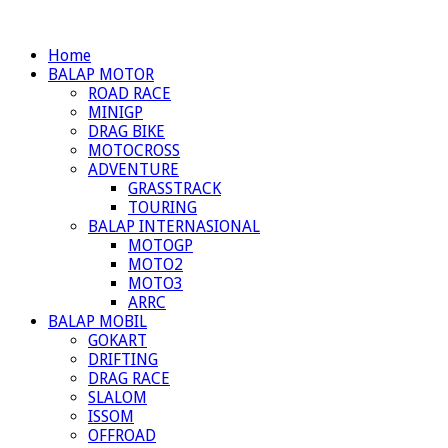
Home
BALAP MOTOR
ROAD RACE
MINIGP
DRAG BIKE
MOTOCROSS
ADVENTURE
GRASSTRACK
TOURING
BALAP INTERNASIONAL
MOTOGP
MOTO2
MOTO3
ARRC
BALAP MOBIL
GOKART
DRIFTING
DRAG RACE
SLALOM
ISSOM
OFFROAD