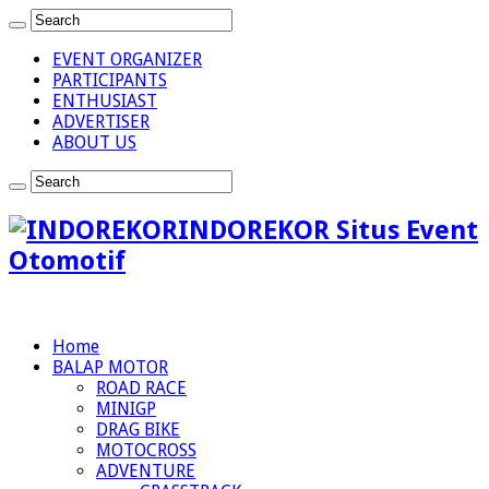
EVENT ORGANIZER
PARTICIPANTS
ENTHUSIAST
ADVERTISER
ABOUT US
INDOREKOR Situs Event
Otomotif
Home
BALAP MOTOR
ROAD RACE
MINIGP
DRAG BIKE
MOTOCROSS
ADVENTURE