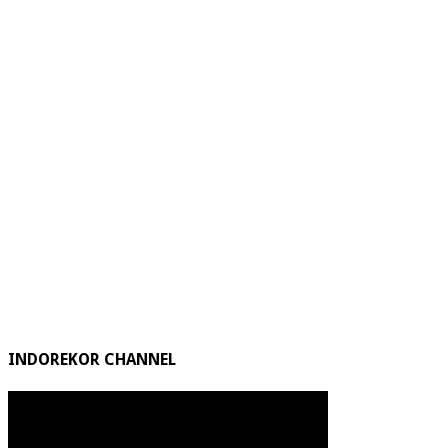
INDOREKOR CHANNEL