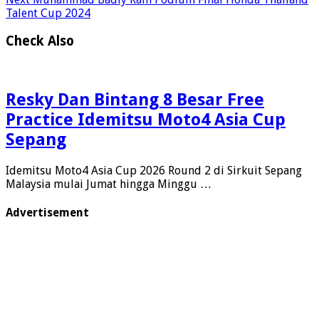
Talent Cup 2024
Check Also
Resky Dan Bintang 8 Besar Free
Practice Idemitsu Moto4 Asia Cup
Sepang
Idemitsu Moto4 Asia Cup 2026 Round 2 di Sirkuit Sepang
Malaysia mulai Jumat hingga Minggu …
Advertisement