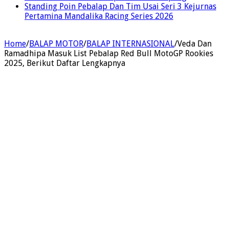
Standing Poin Pebalap Dan Tim Usai Seri 3 Kejurnas
Pertamina Mandalika Racing Series 2026
Home
/
BALAP MOTOR
/
BALAP INTERNASIONAL
/
Veda Dan
Ramadhipa Masuk List Pebalap Red Bull MotoGP Rookies
2025, Berikut Daftar Lengkapnya