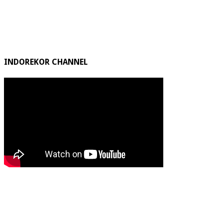
INDOREKOR CHANNEL