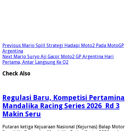
Previous
Mario Spill Strategi Hadapi Moto2 Pada MotoGP
Argentina
Next
Mario Suryo Aji Gacor Moto2 GP Argentina Hari
Pertama, Antar Langsung Ke Q2
Check Also
Regulasi Baru, Kompetisi Pertamina
Mandalika Racing Series 2026 Rd 3
Makin Seru
Putaran ketiga Kejuaraan Nasional (Kejurnas) Balap Motor