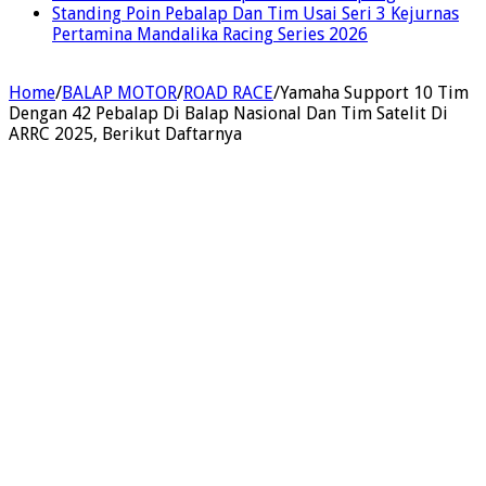
Standing Poin Pebalap Dan Tim Usai Seri 3 Kejurnas
Pertamina Mandalika Racing Series 2026
Home
/
BALAP MOTOR
/
ROAD RACE
/
Yamaha Support 10 Tim
Dengan 42 Pebalap Di Balap Nasional Dan Tim Satelit Di
ARRC 2025, Berikut Daftarnya