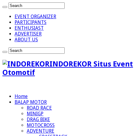
EVENT ORGANIZER
PARTICIPANTS
ENTHUSIAST
ADVERTISER
ABOUT US
INDOREKOR Situs Event
Otomotif
Home
BALAP MOTOR
ROAD RACE
MINIGP
DRAG BIKE
MOTOCROSS
ADVENTURE