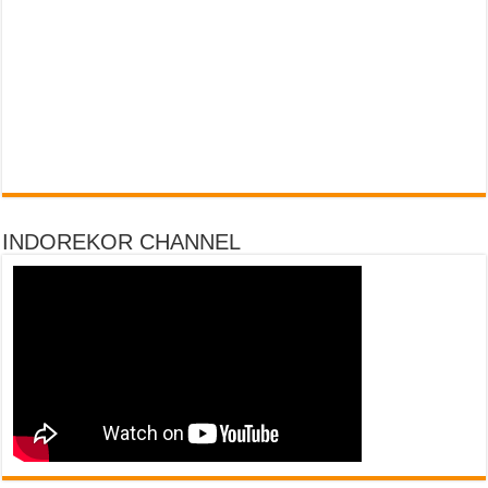
INDOREKOR CHANNEL