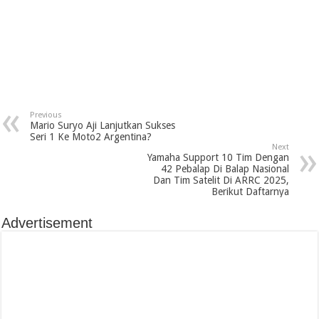
Previous
Mario Suryo Aji Lanjutkan Sukses
Seri 1 Ke Moto2 Argentina?
Next
Yamaha Support 10 Tim Dengan
42 Pebalap Di Balap Nasional
Dan Tim Satelit Di ARRC 2025,
Berikut Daftarnya
Advertisement