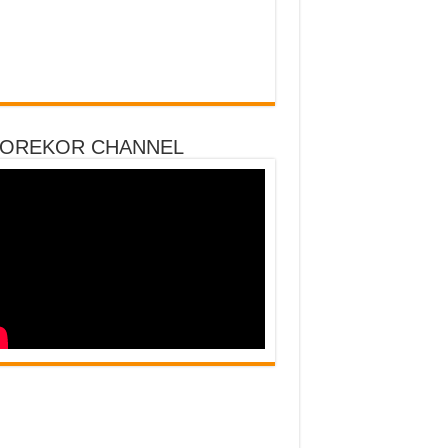
DOREKOR CHANNEL