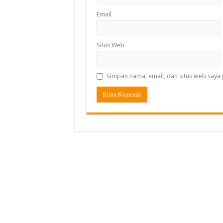
Email
Situs Web
Simpan nama, email, dan situs web saya 