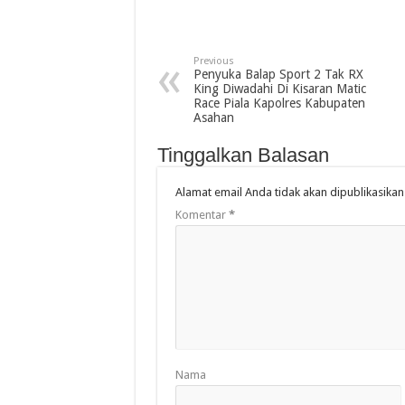
Previous
Penyuka Balap Sport 2 Tak RX
King Diwadahi Di Kisaran Matic
Race Piala Kapolres Kabupaten
Asahan
Tinggalkan Balasan
Alamat email Anda tidak akan dipublikasikan
Komentar
*
Nama