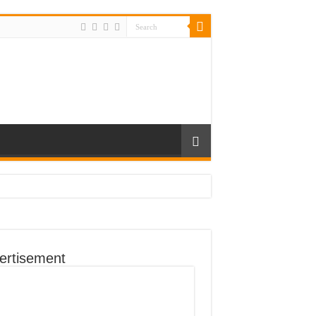
ertisement