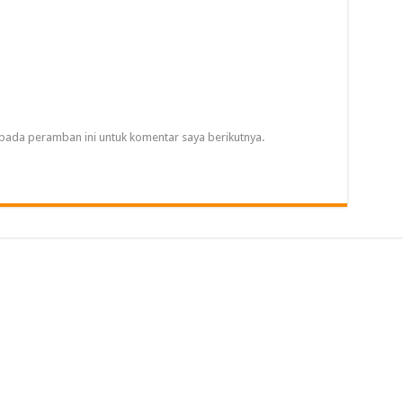
pada peramban ini untuk komentar saya berikutnya.