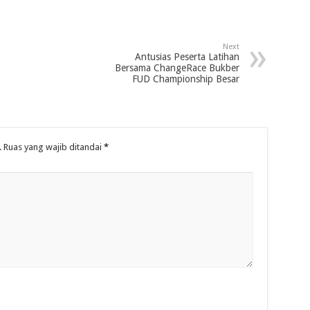
Next
Antusias Peserta Latihan
Bersama ChangeRace Bukber
FUD Championship Besar
.
Ruas yang wajib ditandai
*