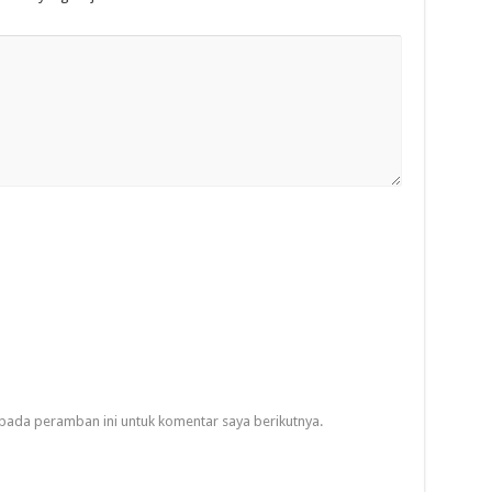
pada peramban ini untuk komentar saya berikutnya.