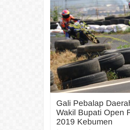
Gali Pebalap Daera
Wakil Bupati Open
2019 Kebumen