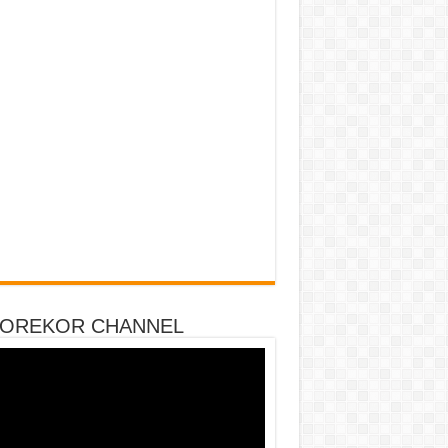
DOREKOR CHANNEL