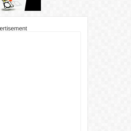
ertisement