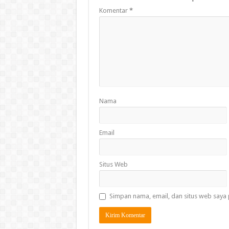
Komentar
*
Nama
Email
Situs Web
Simpan nama, email, dan situs web saya 