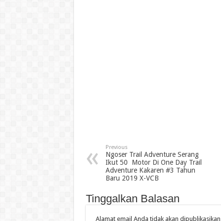
Previous
Ngoser Trail Adventure Serang
Ikut 50 Motor Di One Day Trail
Adventure Kakaren #3 Tahun
Baru 2019 X-VCB
Tinggalkan Balasan
Alamat email Anda tidak akan dipublikasikan