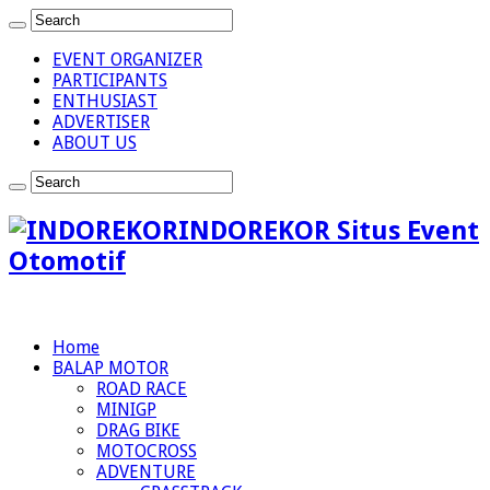
EVENT ORGANIZER
PARTICIPANTS
ENTHUSIAST
ADVERTISER
ABOUT US
INDOREKOR Situs Event
Otomotif
Home
BALAP MOTOR
ROAD RACE
MINIGP
DRAG BIKE
MOTOCROSS
ADVENTURE