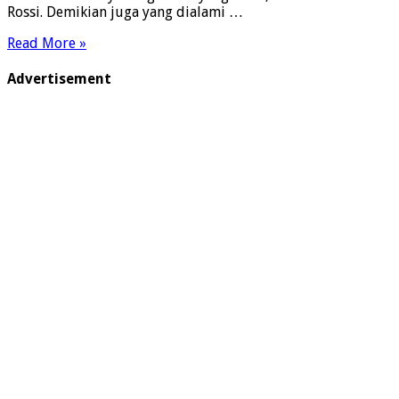
Rossi. Demikian juga yang dialami …
Read More »
Advertisement