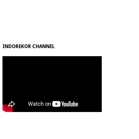
INDOREKOR CHANNEL