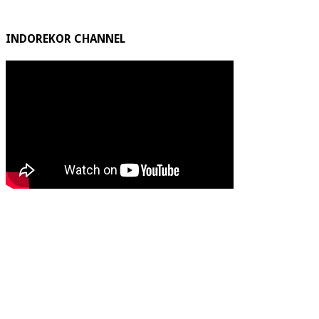
INDOREKOR CHANNEL