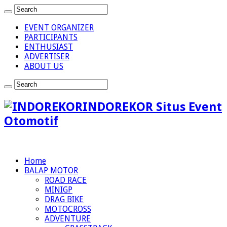
EVENT ORGANIZER
PARTICIPANTS
ENTHUSIAST
ADVERTISER
ABOUT US
INDOREKOR Situs Event
Otomotif
Home
BALAP MOTOR
ROAD RACE
MINIGP
DRAG BIKE
MOTOCROSS
ADVENTURE