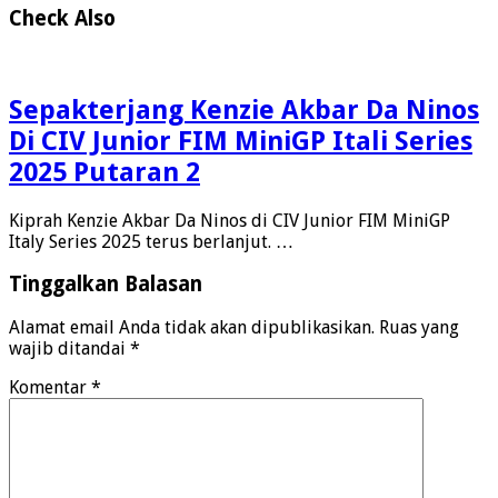
Check Also
Sepakterjang Kenzie Akbar Da Ninos
Di CIV Junior FIM MiniGP Itali Series
2025 Putaran 2
Kiprah Kenzie Akbar Da Ninos di CIV Junior FIM MiniGP
Italy Series 2025 terus berlanjut. …
Tinggalkan Balasan
Alamat email Anda tidak akan dipublikasikan.
Ruas yang
wajib ditandai
*
Komentar
*