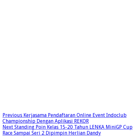
Previous
Kerjasama Pendaftaran Online Event Indoclub
Championship Dengan Aplikasi REKOR
Next
Standing Poin Kelas 15-20 Tahun LENKA MiniGP Cup
Race Sampai Seri 2 Dipimpin Herlian Dandy