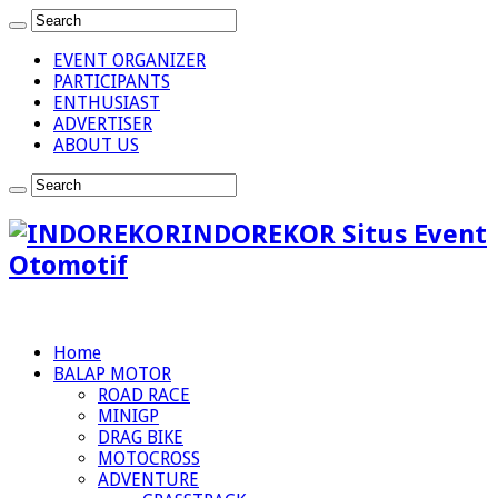
EVENT ORGANIZER
PARTICIPANTS
ENTHUSIAST
ADVERTISER
ABOUT US
INDOREKOR Situs Event
Otomotif
Home
BALAP MOTOR
ROAD RACE
MINIGP
DRAG BIKE
MOTOCROSS
ADVENTURE