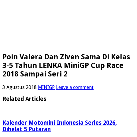
Poin Valera Dan Ziven Sama Di Kelas
3-5 Tahun LENKA MiniGP Cup Race
2018 Sampai Seri 2
3 Agustus 2018
MINIGP
Leave a comment
Related Articles
Kalender Motomini Indonesia Series 2026,
Dihelat 5 Putaran