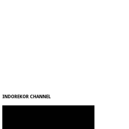
INDOREKOR CHANNEL