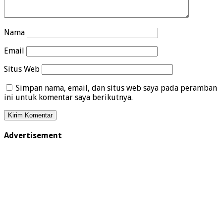
Nama
Email
Situs Web
Simpan nama, email, dan situs web saya pada peramban
ini untuk komentar saya berikutnya.
Advertisement