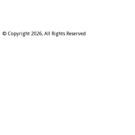
© Copyright 2026, All Rights Reserved