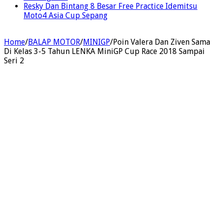
Resky Dan Bintang 8 Besar Free Practice Idemitsu
Moto4 Asia Cup Sepang
Home
/
BALAP MOTOR
/
MINIGP
/
Poin Valera Dan Ziven Sama
Di Kelas 3-5 Tahun LENKA MiniGP Cup Race 2018 Sampai
Seri 2