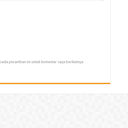
pada peramban ini untuk komentar saya berikutnya.