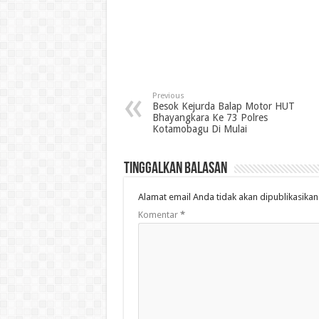
Previous
Besok Kejurda Balap Motor HUT
Bhayangkara Ke 73 Polres
Kotamobagu Di Mulai
Tinggalkan Balasan
Alamat email Anda tidak akan dipublikasikan
Komentar
*