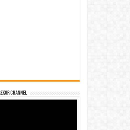
REKOR CHANNEL