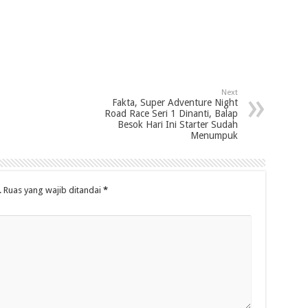
Next
Fakta, Super Adventure Night
Road Race Seri 1 Dinanti, Balap
Besok Hari Ini Starter Sudah
Menumpuk
.
Ruas yang wajib ditandai
*