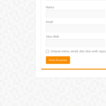
Nama
Email
Situs Web
Simpan nama, email, dan situs web saya 