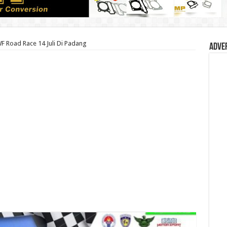
F Road Race 14 Juli Di Padang
Adve