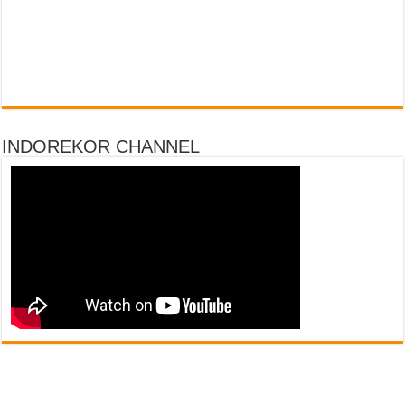
INDOREKOR CHANNEL